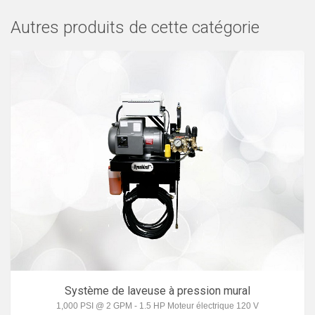
Autres produits de cette catégorie
Système de laveuse à pression mural
1,000 PSI @ 2 GPM - 1.5 HP Moteur électrique 120 V