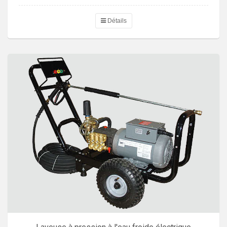
Détails