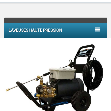
LAVEUSES HAUTE PRESSION