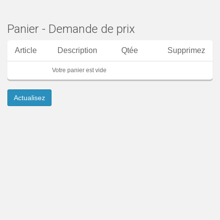
Panier - Demande de prix
Article
Description
Qtée
Supprimez
Votre panier est vide
Actualisez