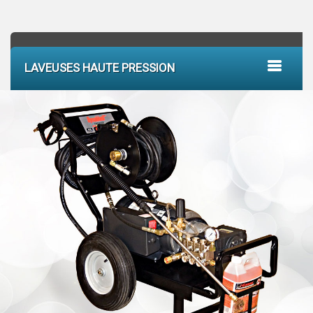
LAVEUSES HAUTE PRESSION