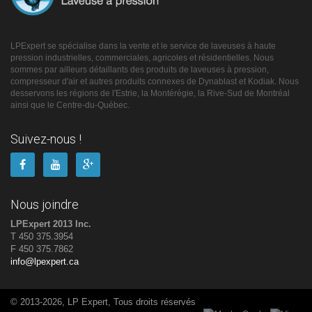
LPExpert se spécialise dans la vente et le service de laveuses à haute
pression industrielles, commerciales, agricoles et résidentielles. Nous
sommes par ailleurs détaillants des produits de laveuses à pression,
compresseur d'air et autres produits connexes de Dynablast et Kodiak. Nous
desservons les régions de l'Estrie, la Montérégie, la Rive-Sud de Montréal
ainsi que le Centre-du-Québec.
Suivez-nous !
Nous joindre
LPExpert 2013 Inc.
T 450 375.3954
F 450 375.7862
info@lpexpert.ca
© 2013-2026, LP Expert, Tous droits réservés